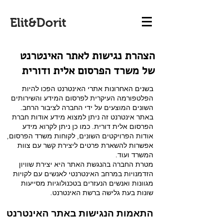
Elit&Dorit
הצהרת נגישות לאתר האינטרנט
של משרד הפרסום אלית ודורית
בשנים האחרונות אתרי האינטרנט הפכו להיות
הפלטפורמה העיקרית לפרסום המידע והשירותים
השונים המוצעים על ידי החברה לציבור הרחב.
באתר אינטרנט זה ניתן למצוא מידע אודות חברת
הפרסום אלית דורית. כמו כן ניתן לקרוא מידע
אודות הפרויקטים השונים, לקוחות משרד הפרסום,
אפשרות להשארת פרטים ליצירת קשר עם צוות
המשרד ועוד.
מטרת החברה בהנגשת האתר היא יצירת שוויון
הזדמנויות במרחב האינטרנטי לאנשים עם לקויות
מגוונות ואנשים הנעזרים בטכנולוגיות מסייעות
שונות בעת גלישה ברשת האינטרנט.
התאמות הנגישות באתר האינטרנט