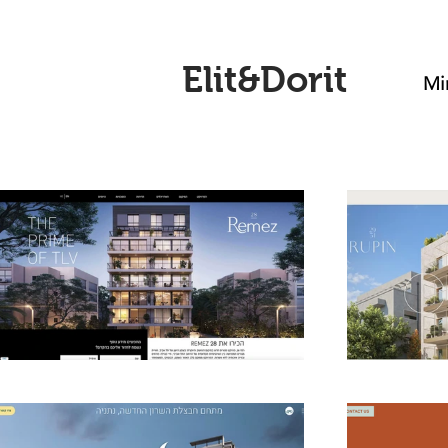
Elit&Dorit
Mi