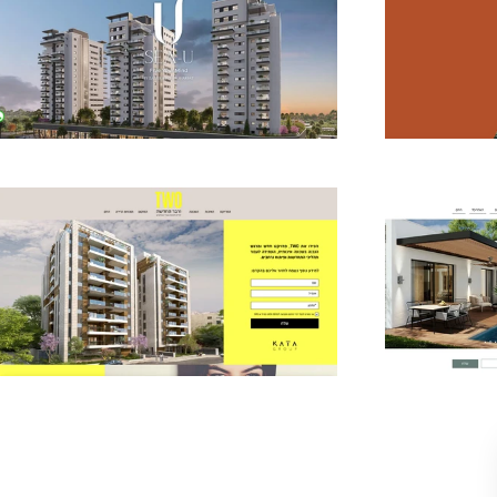
רת נגישות
| מדיניות הפרטיות
| מדיניות עוגיות