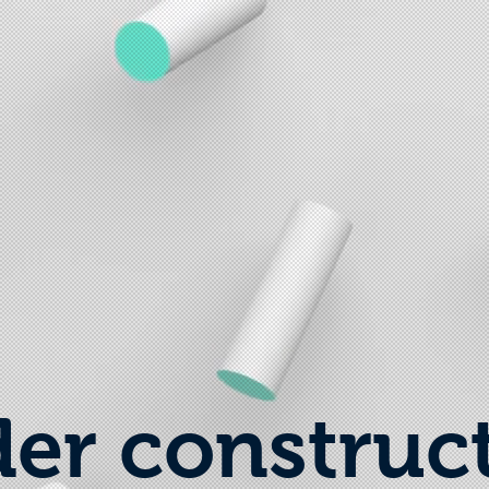
er construc