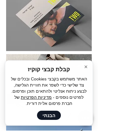
×
קבלת קבצי קוקיז
האתר משתמש בקבצי Cookies ובכלים של
צד שלישי כדי לשפר את חוויית הגלישה,
לבצע ניתוח אנליטי ולהתאים תוכן ופרסום.
לפרטים נוספים -
מדיניות הפרטיות
של
חברת פרסום אלית דורית.
הבנתי