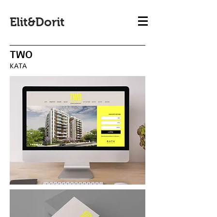
Elit&Dorit
TWO
KATA