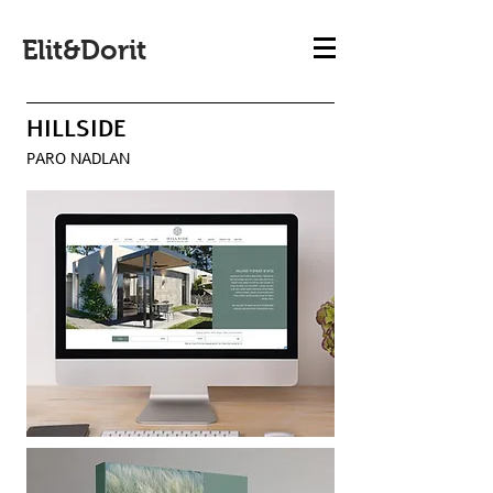
Elit&Dorit
HILLSIDE
PARO NADLAN