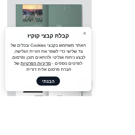
×
קבלת קבצי קוקיז
האתר משתמש בקבצי Cookies ובכלים של
צד שלישי כדי לשפר את חוויית הגלישה,
לבצע ניתוח אנליטי ולהתאים תוכן ופרסום.
לפרטים נוספים -
מדיניות הפרטיות
של
חברת פרסום אלית דורית.
הבנתי