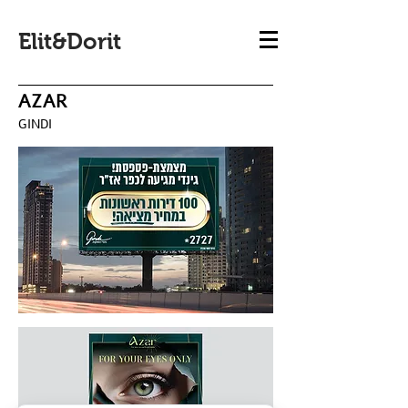
Elit&Dorit
AZAR
GINDI