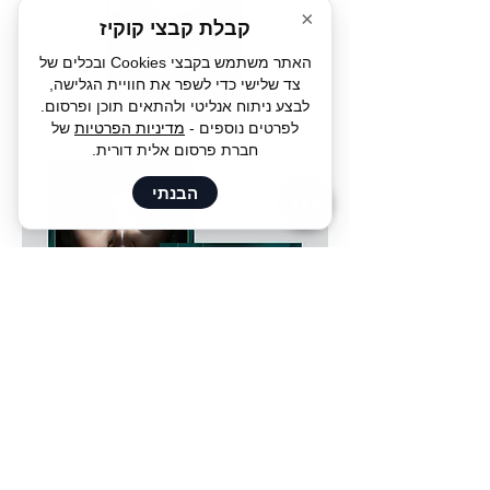
×
קבלת קבצי קוקיז
האתר משתמש בקבצי Cookies ובכלים של
צד שלישי כדי לשפר את חוויית הגלישה,
לבצע ניתוח אנליטי ולהתאים תוכן ופרסום.
לפרטים נוספים -
מדיניות הפרטיות
של
חברת פרסום אלית דורית.
הבנתי
< Back
מפת האתר
|
הצהרת נגישות
|
מדיניות הפרטיות
| מדיניות עוגיות