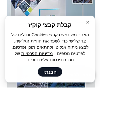
×
קבלת קבצי קוקיז
האתר משתמש בקבצי Cookies ובכלים של
צד שלישי כדי לשפר את חוויית הגלישה,
לבצע ניתוח אנליטי ולהתאים תוכן ופרסום.
לפרטים נוספים -
מדיניות הפרטיות
של
חברת פרסום אלית דורית.
הבנתי