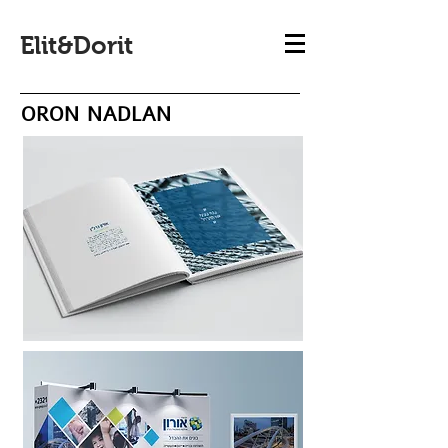
Elit&Dorit
ORON NADLAN